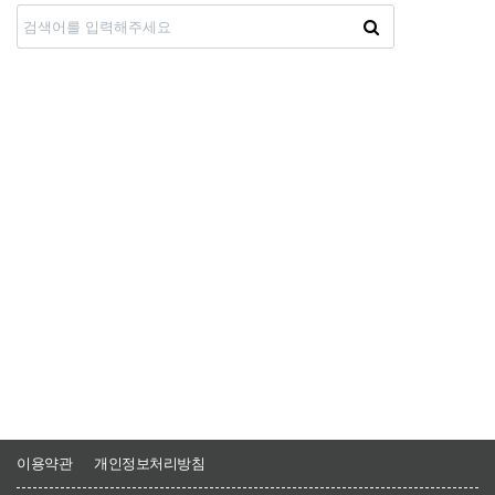
자료실
이용약관
개인정보처리방침