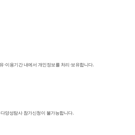
유·이용기간 내에서 개인정보를 처리·보유합니다.
생물다양성탐사 참가신청이 불가능합니다.