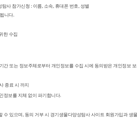
 참가신청 : 이름, 소속, 휴대폰 번호, 성별
됩니다.
위한 수집
기간 또는 정보주체로부터 개인정보를 수집 시에 동의받은 개인정보 보
사 종료 시 까지
개인정보를 지체 없이 파기합니다.
할 수 있으며, 동의 거부 시 경기생물다양성탐사 사이트 회원가입과 