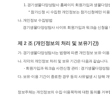
1. 경기생물다양성탐사 홈페이지 회원가입과 생물다양성탐사
* 참가신청 시 수집한 개인정보는 참가신청에만 이용
나. 개인정보 수집방법
경기생물다양성탐사 사이트 회원가입과 워크숍 신청을 
제 2 조 (개인정보의 처리 및 보유기간)
가. 경기생물다양성탐사는 법령에 따른 개인정보 보유·이용
나. 각각의 개인정보 처리 및 보유 기간은 다음과 같습니다.
- 회원가입과 워크숍 사전신청 관리 : 경기생물다양성탐
다. 보유·이용 기간이 종료한 경우 등의 사유발생 시 당해 
정보주체는 개인정보의 수집·이용목적에 대한 동의를 거부